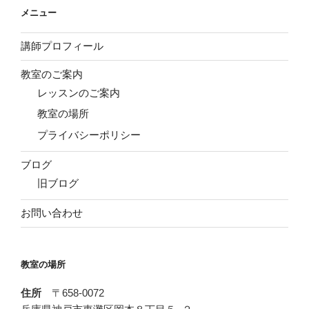
メニュー
講師プロフィール
教室のご案内
レッスンのご案内
教室の場所
プライバシーポリシー
ブログ
旧ブログ
お問い合わせ
教室の場所
住所
〒658-0072