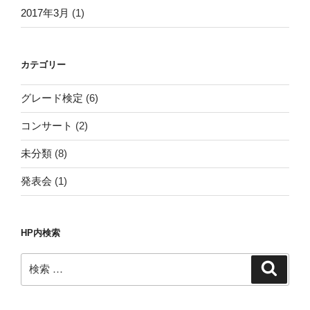
2017年3月
(1)
カテゴリー
グレード検定
(6)
コンサート
(2)
未分類
(8)
発表会
(1)
HP内検索
検
検
索
索: