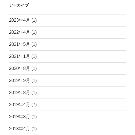
アーカイブ
2023年4月
(1)
2022年4月
(1)
2021年5月
(1)
2021年1月
(1)
2020年8月
(1)
2019年9月
(1)
2019年8月
(1)
2019年4月
(7)
2019年3月
(1)
2018年4月
(1)