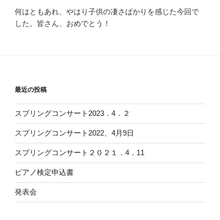
何はともあれ、やはり子供の凄さばかりを感じた今回で
した。皆さん、おめでとう！
最近の投稿
スプリングコンサート2023．4．２
スプリングコンサート2022、4月9日
スプリングコンサート２０２１．4．11
ピアノ検定申込書
発表会